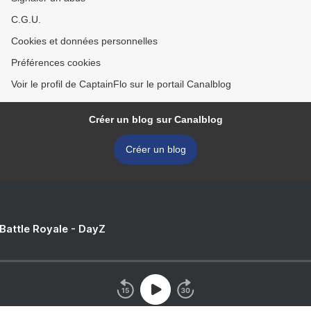
C.G.U.
Cookies et données personnelles
Préférences cookies
Voir le profil de CaptainFlo sur le portail Canalblog
Créer un blog sur Canalblog
Créer un blog
 Battle Royale - DayZ