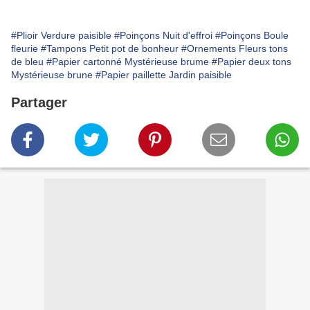
#Plioir Verdure paisible
#Poinçons Nuit d'effroi
#Poinçons Boule
fleurie
#Tampons Petit pot de bonheur
#Ornements Fleurs tons
de bleu
#Papier cartonné Mystérieuse brume
#Papier deux tons
Mystérieuse brune
#Papier paillette Jardin paisible
Partager