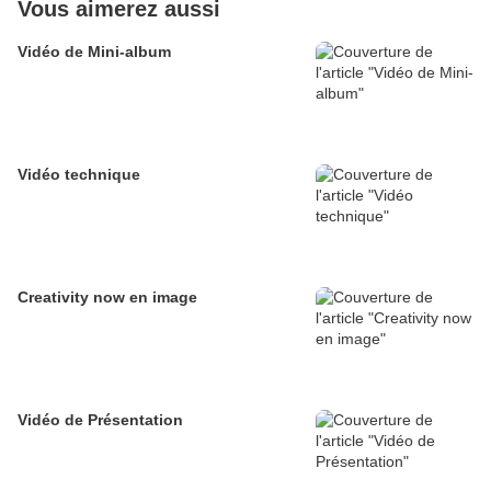
Vous aimerez aussi
Vidéo de Mini-album
Vidéo technique
Creativity now en image
Vidéo de Présentation