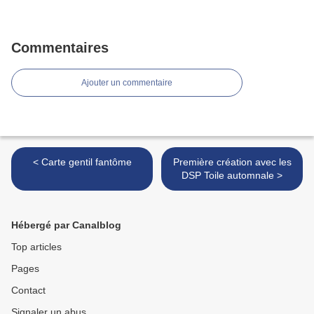
Commentaires
Ajouter un commentaire
< Carte gentil fantôme
Première création avec les
DSP Toile automnale >
Hébergé par Canalblog
Top articles
Pages
Contact
Signaler un abus