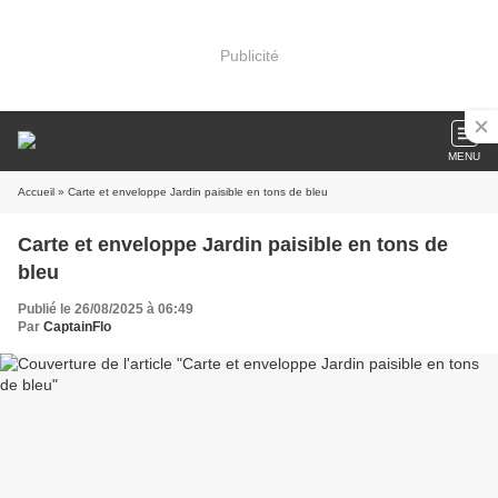
Publicité
MENU
Accueil
» Carte et enveloppe Jardin paisible en tons de bleu
Carte et enveloppe Jardin paisible en tons de
bleu
Publié le 26/08/2025 à 06:49
Par
CaptainFlo