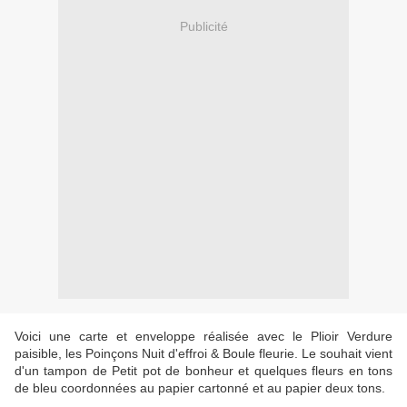
Publicité
Voici une carte et enveloppe réalisée avec le Plioir Verdure
paisible, les Poinçons Nuit d'effroi & Boule fleurie. Le souhait vient
d'un tampon de Petit pot de bonheur et quelques fleurs en tons
de bleu coordonnées au papier cartonné et au papier deux tons.