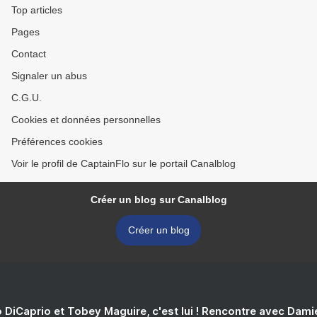
Top articles
Pages
Contact
Signaler un abus
C.G.U.
Cookies et données personnelles
Préférences cookies
Voir le profil de CaptainFlo sur le portail Canalblog
Créer un blog sur Canalblog
Créer un blog
 DiCaprio et Tobey Maguire, c'est lui ! Rencontre avec Dam