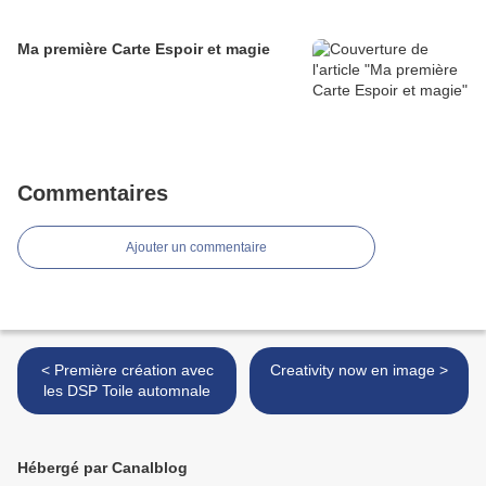
Ma première Carte Espoir et magie
Commentaires
Ajouter un commentaire
< Première création avec
Creativity now en image >
les DSP Toile automnale
Hébergé par Canalblog