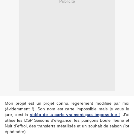
Publicité
Mon projet est un projet connu, légèrement modifiée par moi
(évidemment !). Son nom est carte impossible mais je vous le
jure, c'est la
vidéo de la carte vraiment pas impossible !
J'ai
utilisé les DSP Saisons d'élégance, les poinçons Boule fleurie et
Nuit d'effroi, des transferts métallisés et un souhait de saison (lot
éphémère).