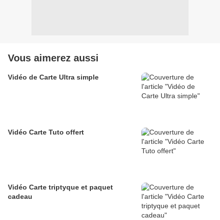
Vous aimerez aussi
Vidéo de Carte Ultra simple
Vidéo Carte Tuto offert
Vidéo Carte triptyque et paquet
cadeau