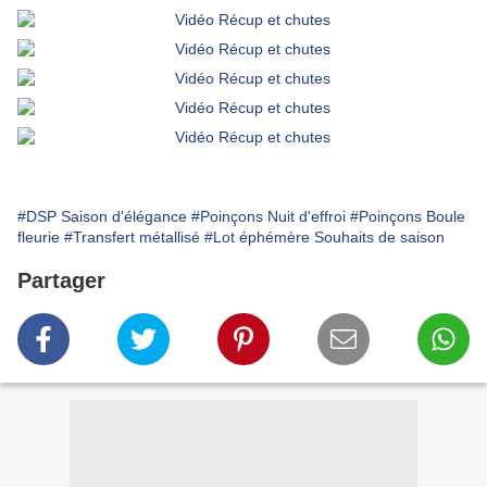
#DSP Saison d'élégance
#Poinçons Nuit d'effroi
#Poinçons Boule
fleurie
#Transfert métallisé
#Lot éphémère Souhaits de saison
Partager