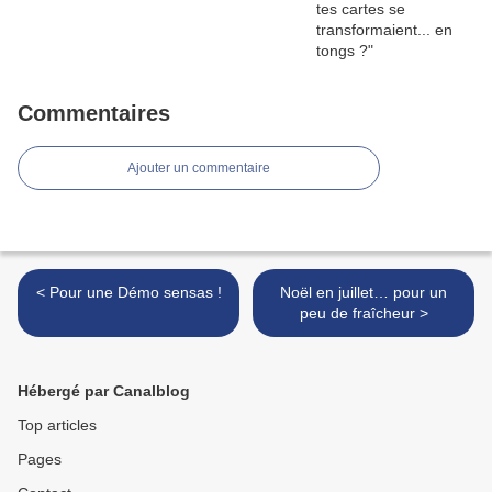
Commentaires
Ajouter un commentaire
< Pour une Démo sensas !
Noël en juillet… pour un
peu de fraîcheur >
Hébergé par Canalblog
Top articles
Pages