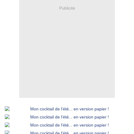
Publicité