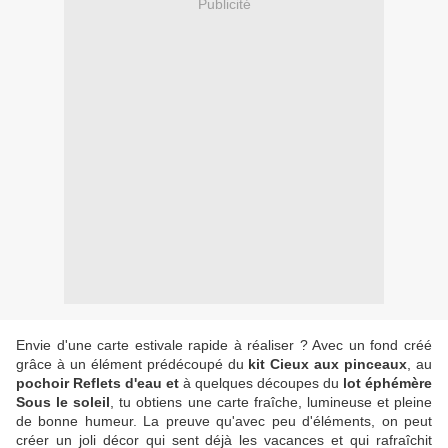
Publicité
Envie d'une carte estivale rapide à réaliser ? Avec un fond créé
grâce à un élément prédécoupé du
kit Cieux aux pinceaux
, au
pochoir Reflets d'eau et
à quelques découpes du
lot éphémère
Sous le soleil
, tu obtiens une carte fraîche, lumineuse et pleine
de bonne humeur. La preuve qu'avec peu d'éléments, on peut
créer un joli décor qui sent déjà les vacances et qui rafraîchit