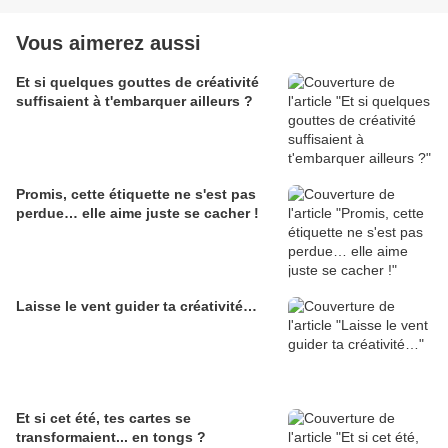
Vous aimerez aussi
Et si quelques gouttes de créativité
suffisaient à t'embarquer ailleurs ?
Promis, cette étiquette ne s'est pas
perdue… elle aime juste se cacher !
Laisse le vent guider ta créativité…
Et si cet été, tes cartes se
transformaient... en tongs ?