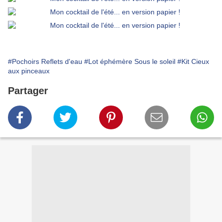
#Pochoirs Reflets d'eau
#Lot éphémère Sous le soleil
#Kit Cieux
aux pinceaux
Partager