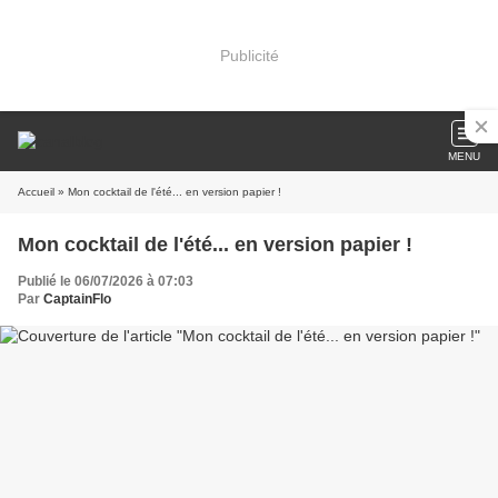
Publicité
MENU
Accueil
» Mon cocktail de l'été... en version papier !
Mon cocktail de l'été... en version papier !
Publié le 06/07/2026 à 07:03
Par
CaptainFlo