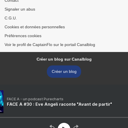
Contact
Signaler un abus
C.G.U.
Cookies et données personnelles
Préférences cookies
Voir le profil de CaptainFlo sur le portail Canalblog
Créer un blog sur Canalblog
Créer un blog
FACE A - un podcast Purecharts
FACE A #30 : Eve Angeli raconte "Avant de partir"