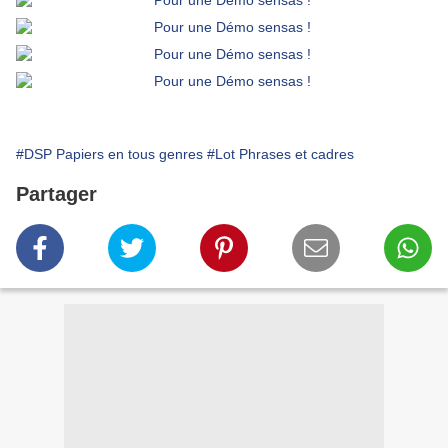
#DSP Papiers en tous genres
#Lot Phrases et cadres
Partager