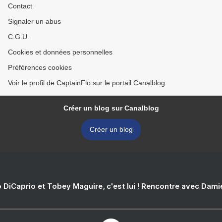
Contact
Signaler un abus
C.G.U.
Cookies et données personnelles
Préférences cookies
Voir le profil de CaptainFlo sur le portail Canalblog
Créer un blog sur Canalblog
Créer un blog
 DiCaprio et Tobey Maguire, c'est lui ! Rencontre avec Dam