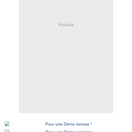
Publicité