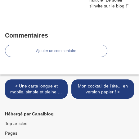
Commentaires
Ajouter un commentaire
< Une carte longue et
Mon cocktail de l'été... en
mobile, simple et pleine de
version papier ! >
charme !
Hébergé par Canalblog
Top articles
Pages