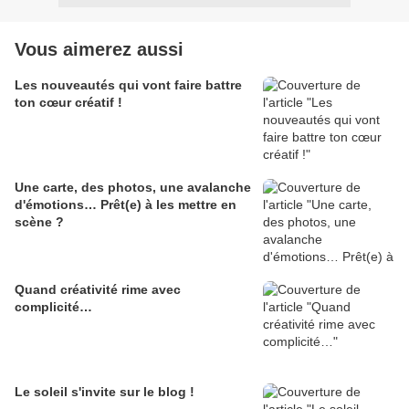
Vous aimerez aussi
Les nouveautés qui vont faire battre
ton cœur créatif !
Une carte, des photos, une avalanche
d'émotions… Prêt(e) à les mettre en
scène ?
Quand créativité rime avec
complicité…
Le soleil s'invite sur le blog !