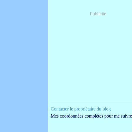
Publicité
Contacter le propriétaire du blog
Mes coordonnées complètes pour me suivre