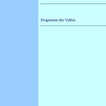
Programme des Vidéos