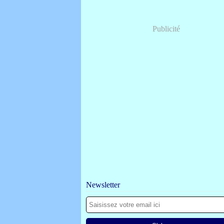
Publicité
Newsletter