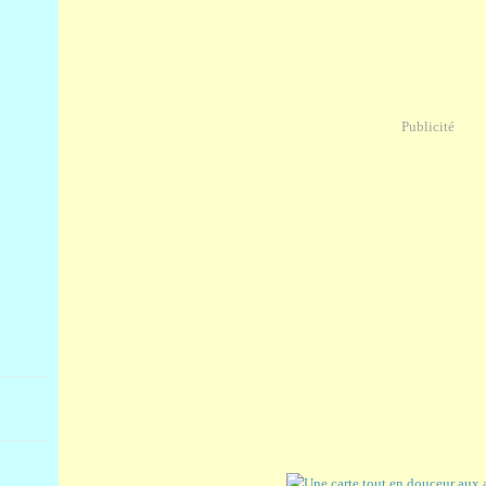
Publicité