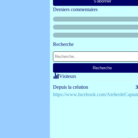
Derniers commentaires
Recherche
Visiteurs
Depuis la création
3
https://www.facebook.com/AtelierdeCaptai