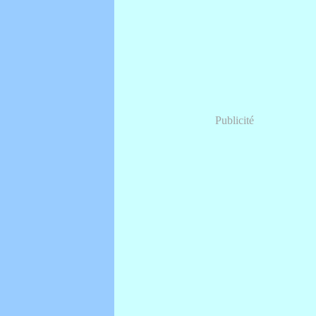
Publicité